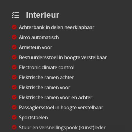
Interieur
Achterbank in delen neerklapbaar
Airco automatisch
Armsteun voor
Bestuurdersstoel in hoogte verstelbaar
Electronic climate control
Elektrische ramen achter
Elektrische ramen voor
Elektrische ramen voor en achter
Passagiersstoel in hoogte verstelbaar
Sportstoelen
Stuur en versnellingspook (kunst)leder