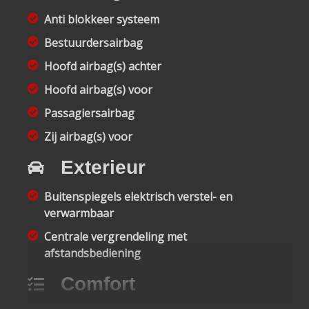
Anti blokkeer systeem
Bestuurdersairbag
Hoofd airbag(s) achter
Hoofd airbag(s) voor
Passagiersairbag
Zij airbag(s) voor
Exterieur
Buitenspiegels elektrisch verstel- en
verwarmbaar
Centrale vergrendeling met
afstandsbediening
Comfort